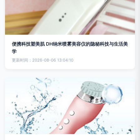
便携科技塑美肌 DH纳米喷雾美容仪的隐秘科技与生活美
学
更新时间：2026-08-06 13:04:10