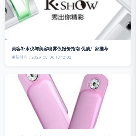
美容补水仪与美容喷雾仪报价指南 优质厂家推荐
更新时间：2026-08-06 13:12:02