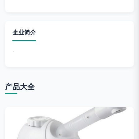
企业简介
-
产品大全