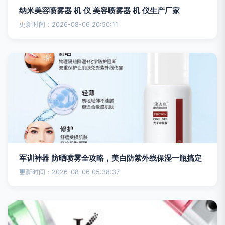
纳米美容喷雾器 机 仪 美容喷雾器 机 仪生产厂家
更新时间：2026-08-06 20:50:11
军训神器 防晒喷雾全攻略，美白防紫外线保湿一瓶搞定
更新时间：2026-08-06 05:38:37