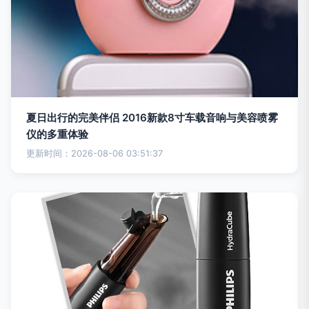
夏日出行的完美伴侣 2016新款8寸车载音响与美容喷雾
仪的多重体验
更新时间：2026-08-06 03:51:37