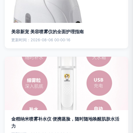
美容新宠 美容喷雾仪的全面护理指南
更新时间：2026-08-06 00:00:16
金稻纳米喷雾补水仪 便携蒸脸，随时随地唤醒肌肤水活
力