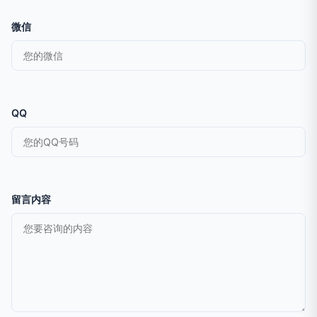
微信
QQ
留言内容