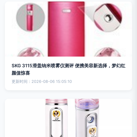
SKG 3115滑盖纳米喷雾仪测评 便携美容新选择，梦幻红
颜值惊喜
更新时间：2026-08-06 15:05:10