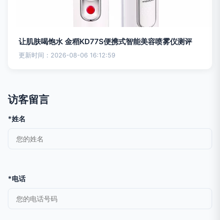
让肌肤喝饱水 金稻KD77S便携式智能美容喷雾仪测评
更新时间：2026-08-06 16:12:59
访客留言
*姓名
*电话