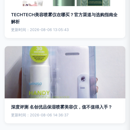
TECHTECH美容喷雾仪在哪买？官方渠道与选购指南全
解析
更新时间：2026-08-06 13:05:43
深度评测 名创优品保湿喷雾美容仪，值不值得入手？
更新时间：2026-08-06 14:36:37