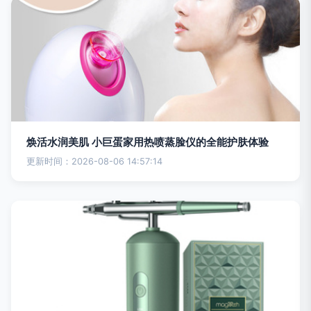
焕活水润美肌 小巨蛋家用热喷蒸脸仪的全能护肤体验
更新时间：2026-08-06 14:57:14