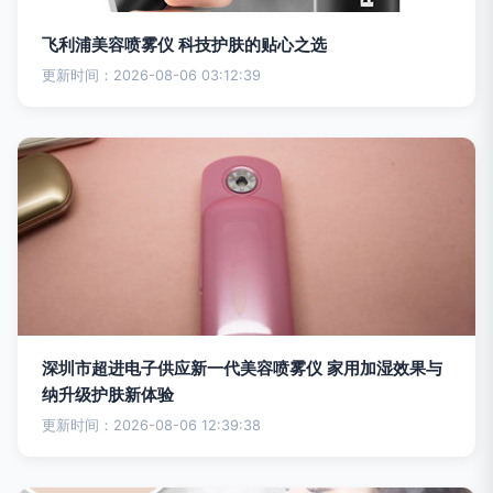
飞利浦美容喷雾仪 科技护肤的贴心之选
更新时间：2026-08-06 03:12:39
深圳市超进电子供应新一代美容喷雾仪 家用加湿效果与
纳升级护肤新体验
更新时间：2026-08-06 12:39:38