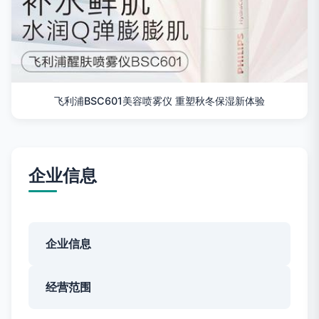
飞利浦BSC601美容喷雾仪 重塑秋冬保湿新体验
企业信息
企业信息
经营范围