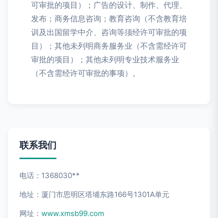
可审批的项目）；广告的设计、制作、代理、
发布；商务信息咨询；教育咨询（不含教育培
训及出国留学中介、咨询等须经许可审批的项
目）；其他未列明商务服务业（不含需经许可
审批的项目）；其他未列明专业技术服务业
（不含需经许可审批的事项）。
联系我们
电话：1368030**
地址：厦门市思明区塔埔东路166号1301A单元
网址：
www.xmsb99.com