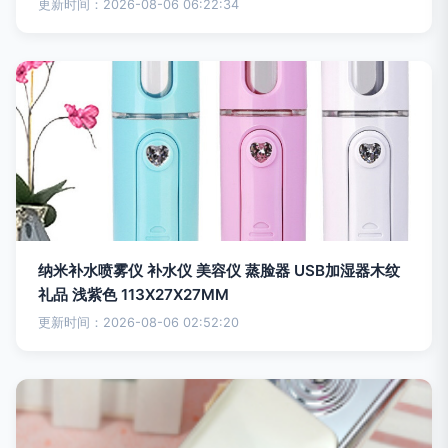
更新时间：2026-08-06 06:22:34
纳米补水喷雾仪 补水仪 美容仪 蒸脸器 USB加湿器木纹
礼品 浅紫色 113X27X27MM
更新时间：2026-08-06 02:52:20