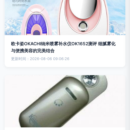
欧卡姿OKACHI纳米喷雾补水仪OK1652测评 细腻雾化
与便携美容的完美结合
更新时间：2026-08-06 09:06:26