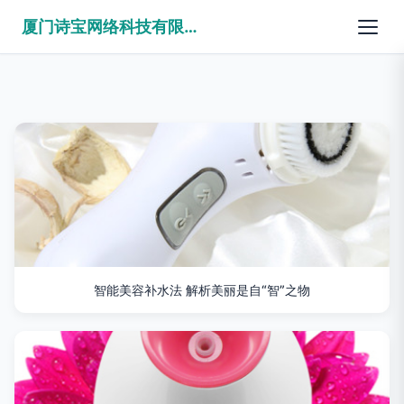
厦门诗宝网络科技有限公司
智能美容补水法 解析美丽是自“智”之物