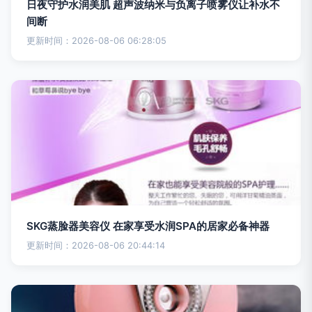
日夜守护水润美肌 超声波纳米与负离子喷雾仪让补水不
间断
更新时间：2026-08-06 06:28:05
SKG蒸脸器美容仪 在家享受水润SPA的居家必备神器
更新时间：2026-08-06 20:44:14