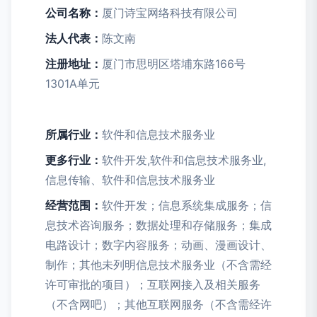
公司名称：
厦门诗宝网络科技有限公司
法人代表：
陈文南
注册地址：
厦门市思明区塔埔东路166号
1301A单元
所属行业：
软件和信息技术服务业
更多行业：
软件开发,软件和信息技术服务业,
信息传输、软件和信息技术服务业
经营范围：
软件开发；信息系统集成服务；信
息技术咨询服务；数据处理和存储服务；集成
电路设计；数字内容服务；动画、漫画设计、
制作；其他未列明信息技术服务业（不含需经
许可审批的项目）；互联网接入及相关服务
（不含网吧）；其他互联网服务（不含需经许